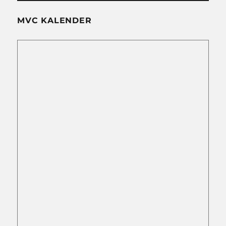
MVC KALENDER