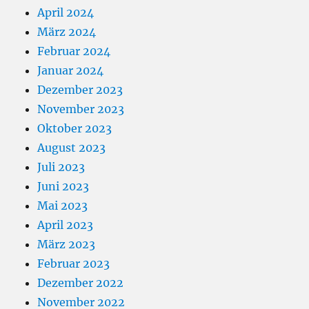
April 2024
März 2024
Februar 2024
Januar 2024
Dezember 2023
November 2023
Oktober 2023
August 2023
Juli 2023
Juni 2023
Mai 2023
April 2023
März 2023
Februar 2023
Dezember 2022
November 2022