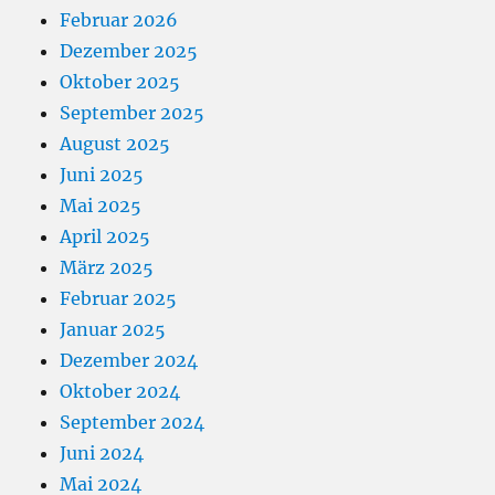
Februar 2026
Dezember 2025
Oktober 2025
September 2025
August 2025
Juni 2025
Mai 2025
April 2025
März 2025
Februar 2025
Januar 2025
Dezember 2024
Oktober 2024
September 2024
Juni 2024
Mai 2024