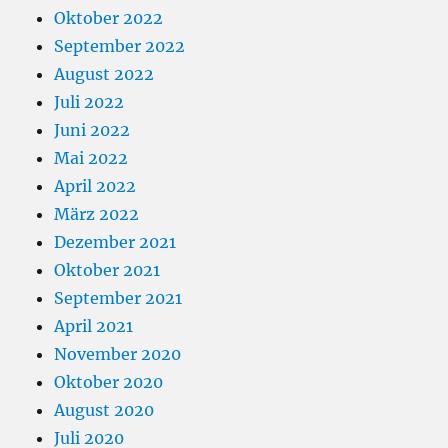
Oktober 2022
September 2022
August 2022
Juli 2022
Juni 2022
Mai 2022
April 2022
März 2022
Dezember 2021
Oktober 2021
September 2021
April 2021
November 2020
Oktober 2020
August 2020
Juli 2020