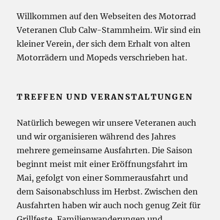
Willkommen auf den Webseiten des Motorrad
Veteranen Club Calw-Stammheim. Wir sind ein
kleiner Verein, der sich dem Erhalt von alten
Motorrädern und Mopeds verschrieben hat.
TREFFEN UND VERANSTALTUNGEN
Natürlich bewegen wir unsere Veteranen auch
und wir organisieren während des Jahres
mehrere gemeinsame Ausfahrten. Die Saison
beginnt meist mit einer Eröffnungsfahrt im
Mai, gefolgt von einer Sommerausfahrt und
dem Saisonabschluss im Herbst. Zwischen den
Ausfahrten haben wir auch noch genug Zeit für
Grillfeste, Familienwanderungen und