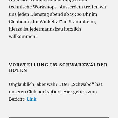
technische Workshops. Ausserdem treffen wir
uns jeden Dienstag abend ab 19:00 Uhr im
Clubheim „Im Winkeltal“ in Stammheim,
hierzu ist jedermann/frau herzlich
willkommen!
VORSTELLUNG IM SCHWARZWÄLDER
BOTEN
Unglaublich, aber wahr… Der „Schwabo“ hat
unseren Club portraitiert. Hier geht’s zum
Bericht:
Link