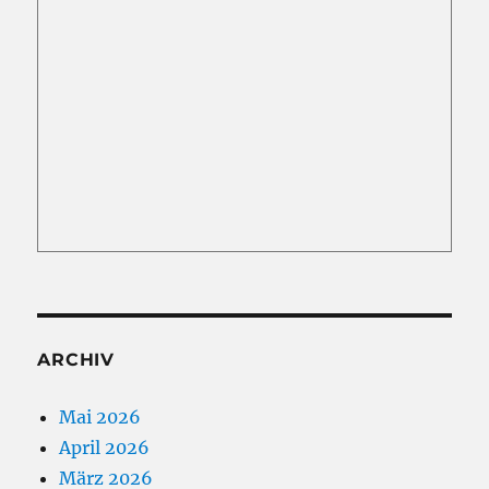
ARCHIV
Mai 2026
April 2026
März 2026