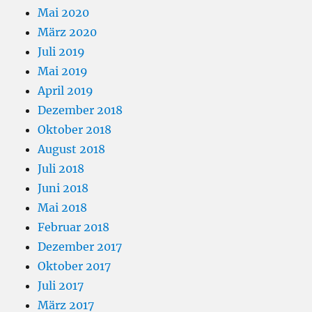
Mai 2020
März 2020
Juli 2019
Mai 2019
April 2019
Dezember 2018
Oktober 2018
August 2018
Juli 2018
Juni 2018
Mai 2018
Februar 2018
Dezember 2017
Oktober 2017
Juli 2017
März 2017