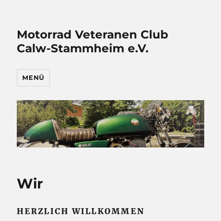
Motorrad Veteranen Club
Calw-Stammheim e.V.
MENÜ
Wir
HERZLICH WILLKOMMEN