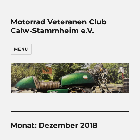
Motorrad Veteranen Club
Calw-Stammheim e.V.
MENÜ
Monat:
Dezember 2018