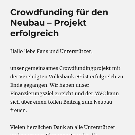
Crowdfunding für den
Neubau – Projekt
erfolgreich
Hallo liebe Fans und Unterstützer,
unser gemeinsames Crowdfundingprojekt mit
der Vereinigten Volksbank eG ist erfolgreich zu
Ende gegangen. Wir haben unser
Finanzierungsziel erreicht und der MVC kann
sich über einen tollen Beitrag zum Neubau
freuen.
Vielen herzlichen Dank an alle Unterstützer