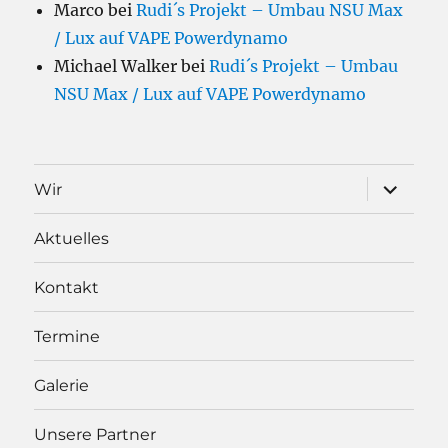
Marco
bei
Rudi´s Projekt – Umbau NSU Max
/ Lux auf VAPE Powerdynamo
Michael Walker
bei
Rudi´s Projekt – Umbau
NSU Max / Lux auf VAPE Powerdynamo
Unterme
Wir
öffnen
Aktuelles
Kontakt
Termine
Galerie
Unsere Partner