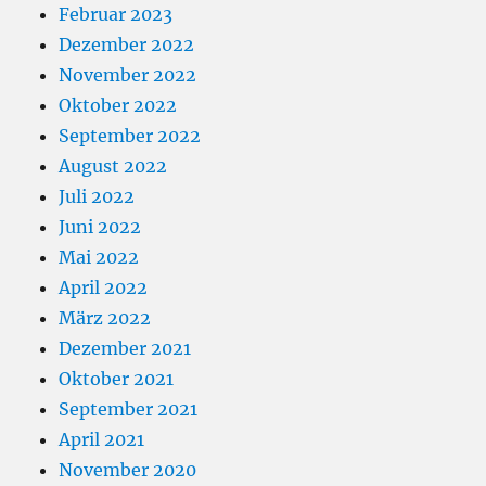
Februar 2023
Dezember 2022
November 2022
Oktober 2022
September 2022
August 2022
Juli 2022
Juni 2022
Mai 2022
April 2022
März 2022
Dezember 2021
Oktober 2021
September 2021
April 2021
November 2020