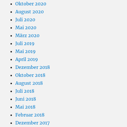
Oktober 2020
August 2020
Juli 2020
Mai 2020
März 2020
Juli 2019
Mai 2019
April 2019
Dezember 2018
Oktober 2018
August 2018
Juli 2018
Juni 2018
Mai 2018
Februar 2018
Dezember 2017