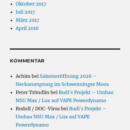
Oktober 2017
Juli 2017
März 2017
April 2016
KOMMENTAR
Achim
bei
Saisoneröffnung 2026 –
Neckarursprung im Schwenninger Moos
Peter Tröndlin
bei
Rudi´s Projekt – Umbau
NSU Max / Lux auf VAPE Powerdynamo
Rudolf / DOC-Virus
bei
Rudi´s Projekt –
Umbau NSU Max / Lux auf VAPE
Powerdynamo