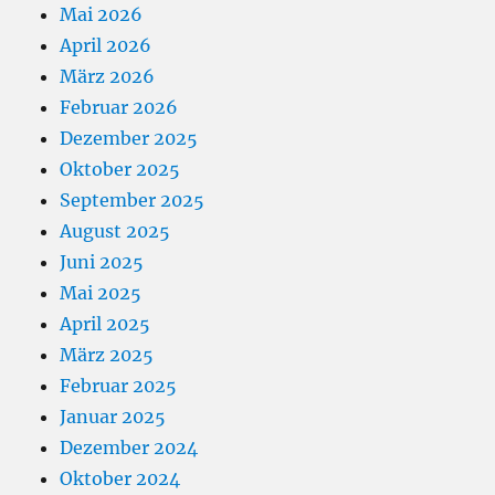
Mai 2026
April 2026
März 2026
Februar 2026
Dezember 2025
Oktober 2025
September 2025
August 2025
Juni 2025
Mai 2025
April 2025
März 2025
Februar 2025
Januar 2025
Dezember 2024
Oktober 2024