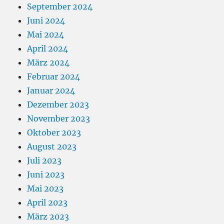
September 2024
Juni 2024
Mai 2024
April 2024
März 2024
Februar 2024
Januar 2024
Dezember 2023
November 2023
Oktober 2023
August 2023
Juli 2023
Juni 2023
Mai 2023
April 2023
März 2023