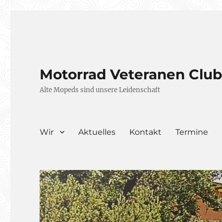
Motorrad Veteranen Clu
Alte Mopeds sind unsere Leidenschaft
Wir
Aktuelles
Kontakt
Termine