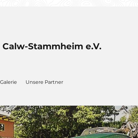
b Calw-Stammheim e.V.
Galerie
Unsere Partner