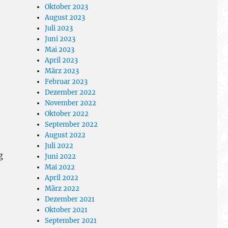
Oktober 2023
August 2023
Juli 2023
Juni 2023
Mai 2023
April 2023
März 2023
Februar 2023
Dezember 2022
November 2022
Oktober 2022
September 2022
August 2022
Juli 2022
g
Juni 2022
Mai 2022
April 2022
März 2022
Dezember 2021
Oktober 2021
September 2021