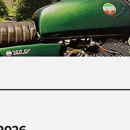
2026 –