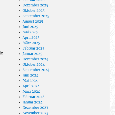
Dezember 2025
Oktober 2025
September 2025
August 2025
Juni 2025
Mai 2025
April 2025
März 2025
Februar 2025
ie
Januar 2025
Dezember 2024
Oktober 2024
September 2024
Juni 2024
Mai 2024
April 2024
März 2024
Februar 2024
Januar 2024
Dezember 2023
November 2023