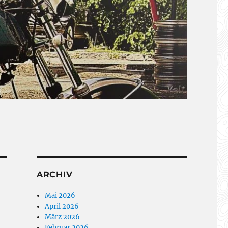
ARCHIV
Mai 2026
April 2026
März 2026
Februar 2026