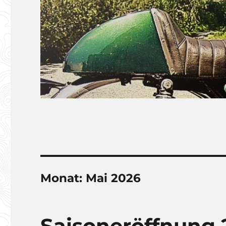
Monat:
Mai 2026
Saisoneröffnung 