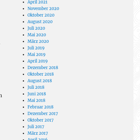
April 2021
November 2020
Oktober 2020
August 2020
Juli 2020
Mai 2020
März 2020
s
Juli 2019
Mai 2019
April 2019
Dezember 2018
Oktober 2018
August 2018
Juli 2018
Juni 2018
n
Mai 2018
Februar 2018
Dezember 2017
Oktober 2017
Juli 2017
März 2017
April 2016