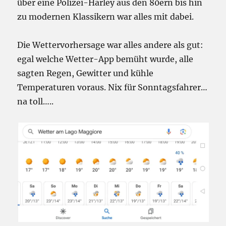
über eine Polizei-Harley aus den 80ern bis hin
zu modernen Klassikern war alles mit dabei.
Die Wettervorhersage war alles andere als gut:
egal welche Wetter-App bemüht wurde, alle
sagten Regen, Gewitter und kühle
Temperaturen voraus. Nix für Sonntagsfahrer…
na toll…..