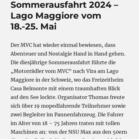
Sommerausfahrt 2024 –
Lago Maggiore vom
18.-25. Mai
Der MVC hat wieder einmal bewiesen, dass
Abenteuer und Nostalgie Hand in Hand gehen.
Die diesjährige Sommerausfahrt führte die
„Motorrädler vom MVC“ nach Vira am Lago
Maggiore in der Schweiz, wo das Freizeitheim
Casa Belmonte mit einem traumhaften Blick
auf den See lockte. Organisator Thomas freute
sich über 19 mopedfahrende Teilnehmer sowie
zwei Begleiter im Pannenfahrzeug. Die Fahrer
im Alter von 18 – 75 Jahren traten mit tollen
Maschinen an: von der NSU Max aus den 50ern