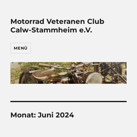
Motorrad Veteranen Club
Calw-Stammheim e.V.
MENÜ
Monat:
Juni 2024