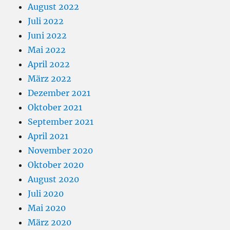
August 2022
Juli 2022
Juni 2022
Mai 2022
April 2022
März 2022
Dezember 2021
Oktober 2021
September 2021
April 2021
November 2020
Oktober 2020
August 2020
Juli 2020
Mai 2020
März 2020