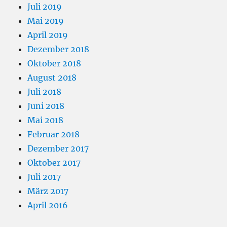
Juli 2019
Mai 2019
April 2019
Dezember 2018
Oktober 2018
August 2018
Juli 2018
Juni 2018
Mai 2018
Februar 2018
Dezember 2017
Oktober 2017
Juli 2017
März 2017
April 2016