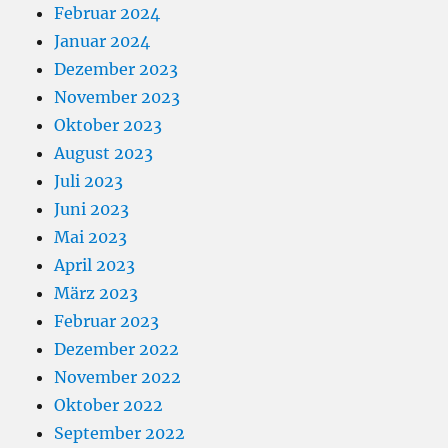
Februar 2024
Januar 2024
Dezember 2023
November 2023
Oktober 2023
August 2023
Juli 2023
Juni 2023
Mai 2023
April 2023
März 2023
Februar 2023
Dezember 2022
November 2022
Oktober 2022
September 2022