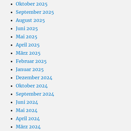
Oktober 2025
September 2025
August 2025
Juni 2025
Mai 2025
April 2025
März 2025
Februar 2025
Januar 2025
Dezember 2024
Oktober 2024
September 2024
Juni 2024
Mai 2024
April 2024
März 2024