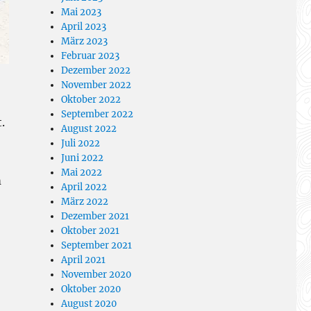
Mai 2023
April 2023
März 2023
Februar 2023
Dezember 2022
November 2022
Oktober 2022
September 2022
.
August 2022
Juli 2022
Juni 2022
Mai 2022
m
April 2022
März 2022
Dezember 2021
Oktober 2021
September 2021
April 2021
November 2020
Oktober 2020
August 2020