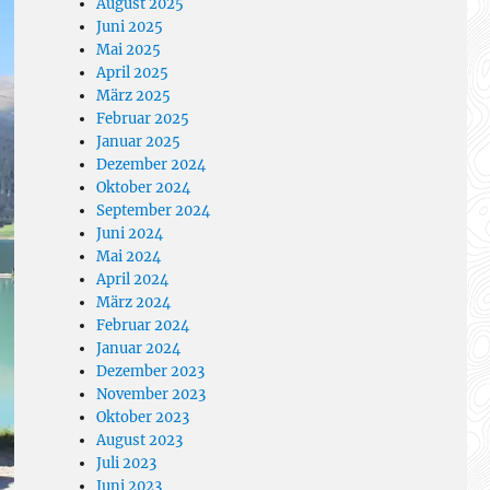
August 2025
Juni 2025
Mai 2025
April 2025
März 2025
Februar 2025
Januar 2025
Dezember 2024
Oktober 2024
September 2024
Juni 2024
Mai 2024
April 2024
März 2024
Februar 2024
Januar 2024
Dezember 2023
November 2023
Oktober 2023
August 2023
Juli 2023
Juni 2023