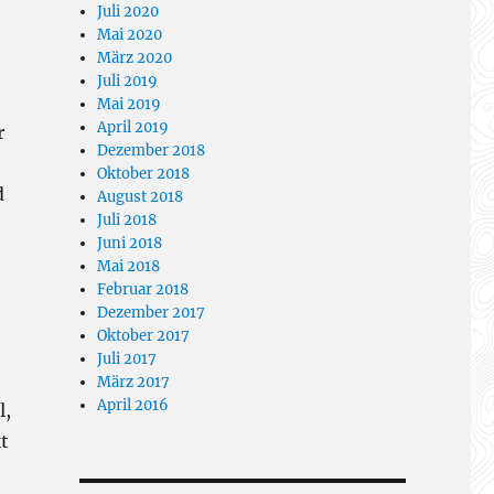
Juli 2020
Mai 2020
März 2020
Juli 2019
Mai 2019
April 2019
r
Dezember 2018
Oktober 2018
d
August 2018
Juli 2018
Juni 2018
Mai 2018
Februar 2018
Dezember 2017
Oktober 2017
Juli 2017
März 2017
April 2016
l,
t