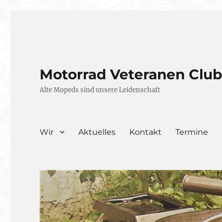
Motorrad Veteranen Clu
Alte Mopeds sind unsere Leidenschaft
Wir
Aktuelles
Kontakt
Termine