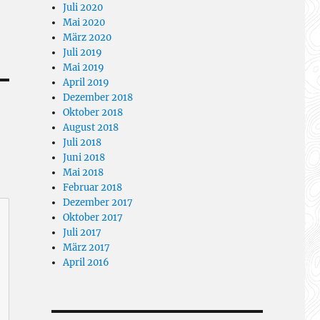
Juli 2020
Mai 2020
März 2020
Juli 2019
Mai 2019
April 2019
Dezember 2018
Oktober 2018
August 2018
Juli 2018
Juni 2018
Mai 2018
Februar 2018
Dezember 2017
Oktober 2017
Juli 2017
März 2017
April 2016