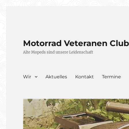
Motorrad Veteranen Clu
Alte Mopeds sind unsere Leidenschaft
Wir
Aktuelles
Kontakt
Termine