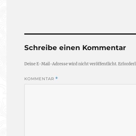
Schreibe einen Kommentar
Deine E-Mail-Adresse wird nicht veröffentlicht.
Erforderl
KOMMENTAR
*