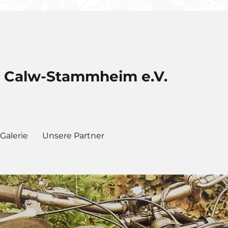
b Calw-Stammheim e.V.
Galerie
Unsere Partner