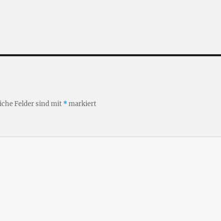
iche Felder sind mit
*
markiert