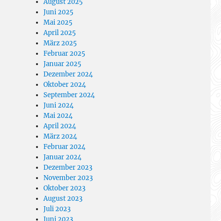
August 2025
Juni 2025
Mai 2025
April 2025
März 2025
Februar 2025
Januar 2025
Dezember 2024
Oktober 2024
September 2024
Juni 2024
Mai 2024
April 2024
März 2024
Februar 2024
Januar 2024
Dezember 2023
November 2023
Oktober 2023
August 2023
Juli 2023
Juni 2023