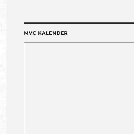
MVC KALENDER