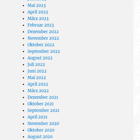
Mai 2023
April 2023
März 2023
Februar 2023
Dezember 2022
November 2022
Oktober 2022
September 2022
August 2022
Juli 2022
Juni 2022
Mai 2022
April 2022
März 2022
Dezember 2021
Oktober 2021
September 2021
April 2021
November 2020
Oktober 2020
August 2020