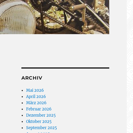
ARCHIV
Mai 2026
April 2026
März 2026
Februar 2026
Dezember 2025
Oktober 2025
September 2025