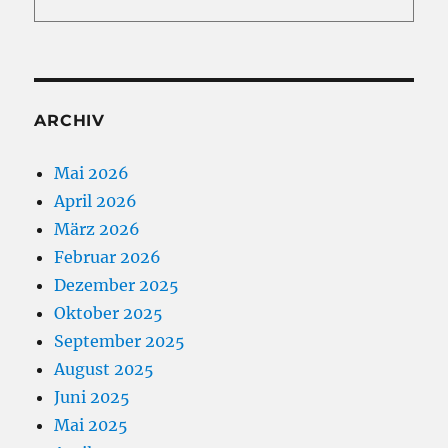
ARCHIV
Mai 2026
April 2026
März 2026
Februar 2026
Dezember 2025
Oktober 2025
September 2025
August 2025
Juni 2025
Mai 2025