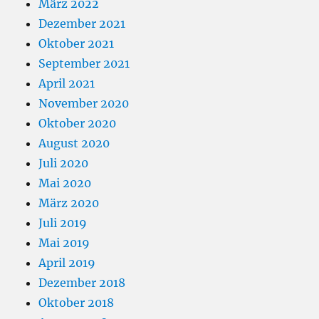
März 2022
Dezember 2021
Oktober 2021
September 2021
April 2021
November 2020
Oktober 2020
August 2020
Juli 2020
Mai 2020
März 2020
Juli 2019
Mai 2019
April 2019
Dezember 2018
Oktober 2018