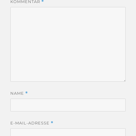
KOMMENTAR
*
NAME
*
E-MAIL-ADRESSE
*