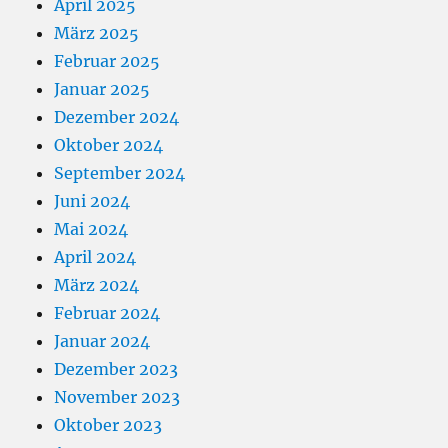
April 2025
März 2025
Februar 2025
Januar 2025
Dezember 2024
Oktober 2024
September 2024
Juni 2024
Mai 2024
April 2024
März 2024
Februar 2024
Januar 2024
Dezember 2023
November 2023
Oktober 2023