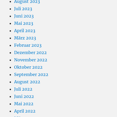
August 2023
Juli 2023
Juni 2023
Mai 2023
April 2023
März 2023
Februar 2023
Dezember 2022
November 2022
Oktober 2022
September 2022
August 2022
Juli 2022
Juni 2022
Mai 2022
April 2022