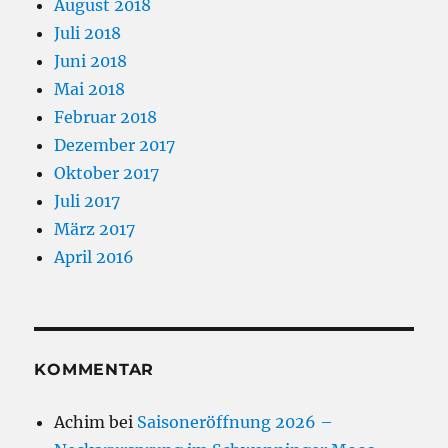
August 2018
Juli 2018
Juni 2018
Mai 2018
Februar 2018
Dezember 2017
Oktober 2017
Juli 2017
März 2017
April 2016
KOMMENTAR
Achim
bei
Saisoneröffnung 2026 –