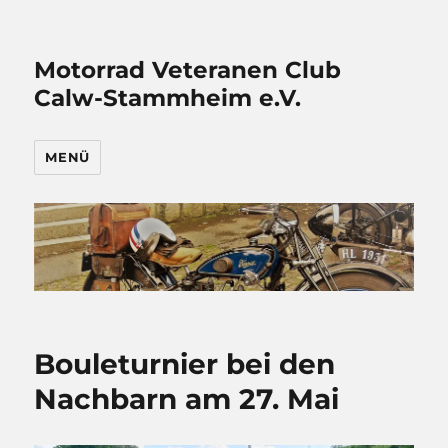
Motorrad Veteranen Club
Calw-Stammheim e.V.
MENÜ
Bouleturnier bei den
Nachbarn am 27. Mai